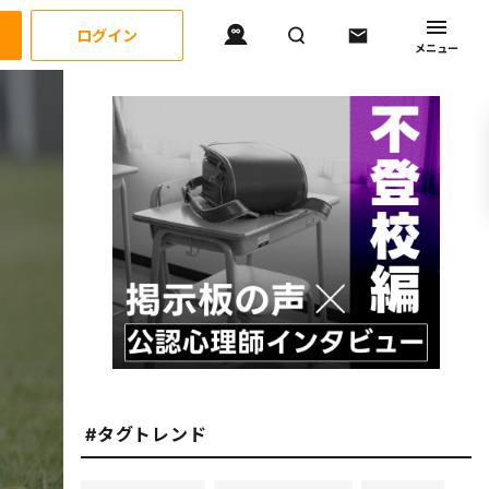
ログイン
メニュー
#タグトレンド