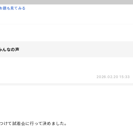
お題も見てみる
みんなの声
2026.02.20 15:33
つけて試着会に行って決めました。