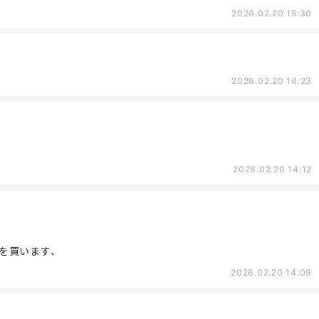
2026.02.20 15:30
2026.02.20 14:23
2026.02.20 14:12
を買います、
2026.02.20 14:09