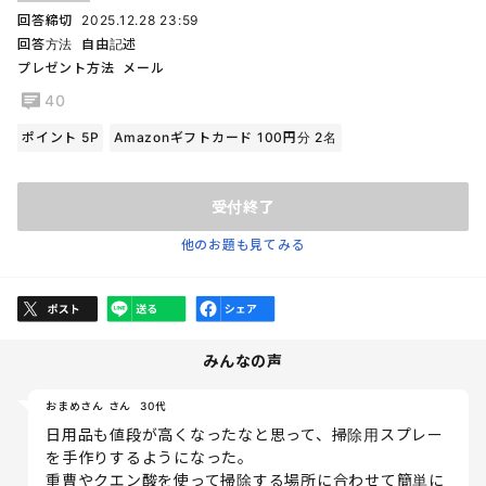
回答締切
2025.12.28 23:59
回答方法
自由記述
プレゼント方法
メール
40
ポイント 5P
Amazonギフトカード 100円分 2名
受付終了
他のお題も見てみる
みんなの声
おまめさん さん
30代
日用品も値段が高くなったなと思って、掃除用スプレー
を手作りするようになった。
重曹やクエン酸を使って掃除する場所に合わせて簡単に