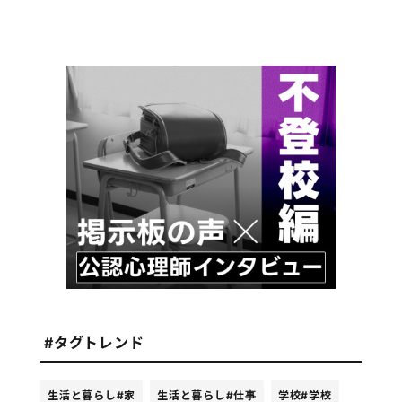
#タグトレンド
生活と暮らし
#家
生活と暮らし
#仕事
学校
#学校