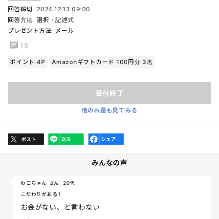
回答締切
2024.12.13 09:00
回答方法
選択・記述式
プレゼント方法
メール
15
ポイント 4P
Amazonギフトカード 100円分 3名
受付終了
他のお題も見てみる
みんなの声
わこちゃん さん
20代
こだわりがある！
お金がない、と言わない