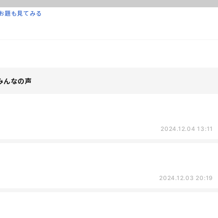
お題も見てみる
みんなの声
2024.12.04 13:11
2024.12.03 20:19