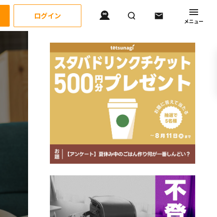
ログイン
メニュー