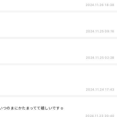
2024.11.26 18:38
2024.11.25 09:16
2024.11.25 02:28
2024.11.24 17:43
いつのまにかたまってて嬉しいです☺️
2024.11.23 20:40