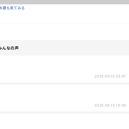
お題も見てみる
みんなの声
2025.06.15 23:41
2025.06.15 19:20