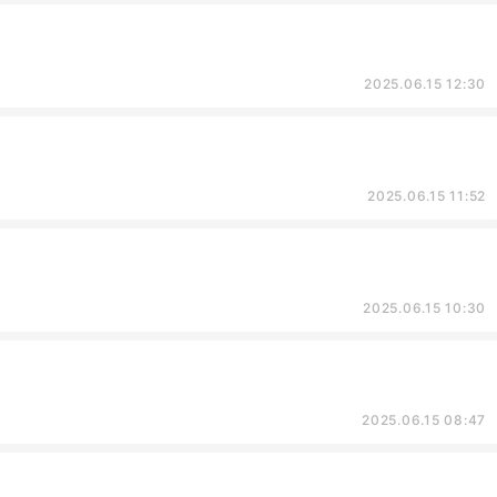
2025.06.15 12:30
2025.06.15 11:52
2025.06.15 10:30
2025.06.15 08:47