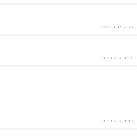
2025.06.14 21:42
2025.06.14 16:29
2025.06.14 16:02