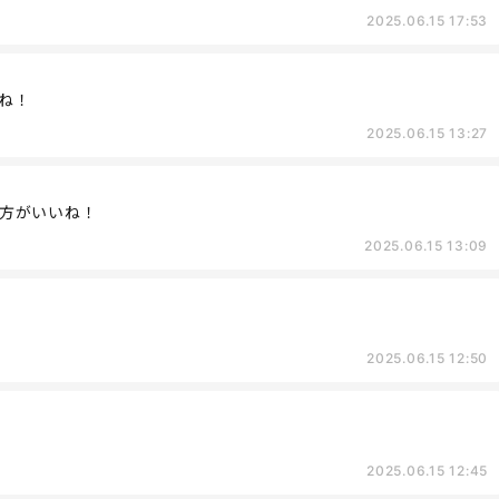
2025.06.15 17:53
ね！
2025.06.15 13:27
方がいいね！
2025.06.15 13:09
2025.06.15 12:50
2025.06.15 12:45