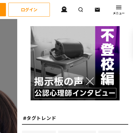
ログイン
メニュー
#タグトレンド