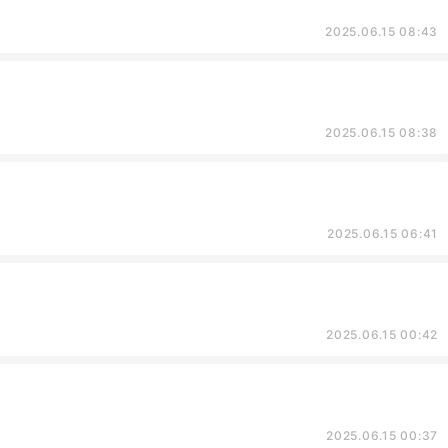
2025.06.15 08:43
2025.06.15 08:38
2025.06.15 06:41
2025.06.15 00:42
2025.06.15 00:37