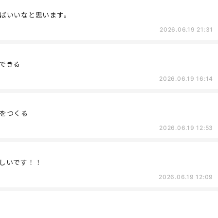
ばいいなと思います。
2026.06.19 21:31
できる
2026.06.19 16:14
をつくる
2026.06.19 12:53
しいです！！
2026.06.19 12:09