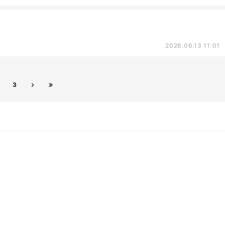
2026.06.13 11:01
3