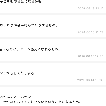
子どももやる気になるかも
2026.06.15 23:12
あったり評価が得られたりするもの。
2026.06.15 21:28
増えるとか、ゲーム感覚になれるもの。
2026.06.15 17:36
ントがもらえたりする
2026.06.14 19:35
みがあるといいかな
らせがいくら来てても見ないということになるため。