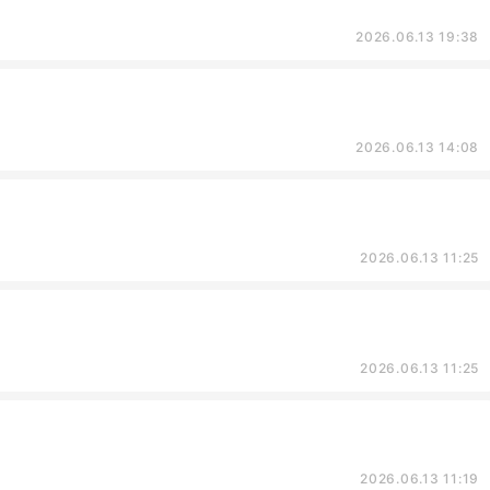
2026.06.13 19:38
2026.06.13 14:08
2026.06.13 11:25
2026.06.13 11:25
2026.06.13 11:19