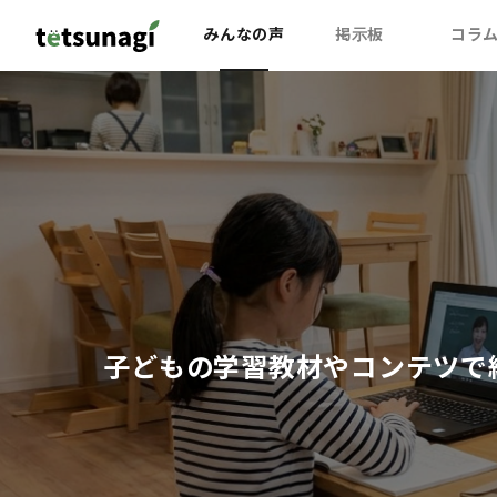
みんなの声
掲示板
コラ
子どもの学習教材やコンテツで