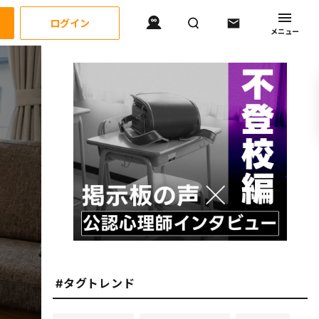
ログイン
メニュー
#タグトレンド