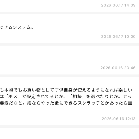
2026.06.17 14:09
できるシステム。
2026.06.17 10:00
2026.06.16 23:46
も本物でもお買い物として子供自身が使えるようになれば楽しい
は「ボス」が設定されてるとか、「相棒」を選べたりとか。せっ
要素だなと。紙ならやった後にできるスクラッチとかあったら面
2026.06.16 12:13