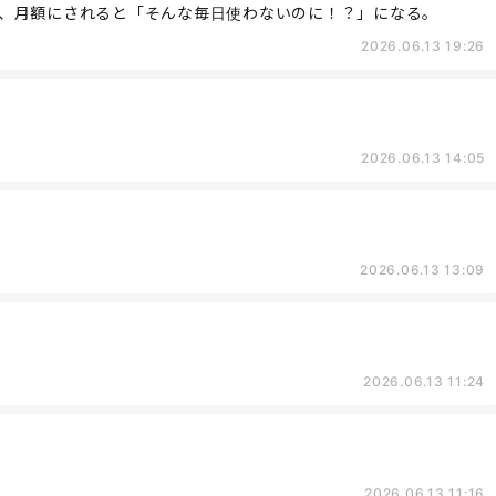
、月額にされると「そんな毎日使わないのに！？」になる。
2026.06.13 19:26
2026.06.13 14:05
2026.06.13 13:09
2026.06.13 11:24
2026.06.13 11:16