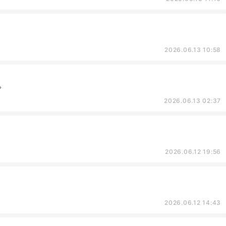
2026.06.13 10:58
。
2026.06.13 02:37
2026.06.12 19:56
2026.06.12 14:43