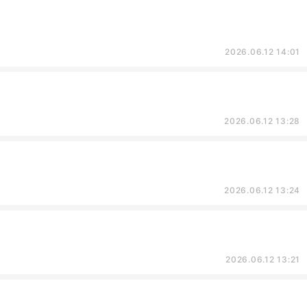
2026.06.12 14:01
2026.06.12 13:28
2026.06.12 13:24
2026.06.12 13:21