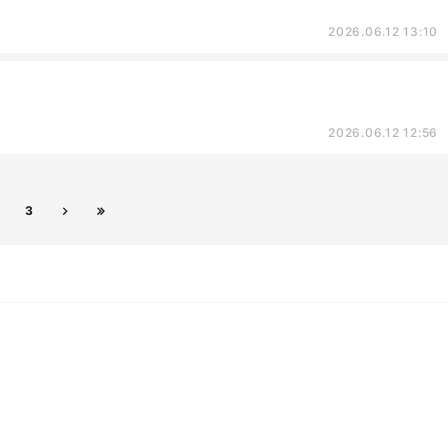
2026.06.12 13:10
。
2026.06.12 12:56
3