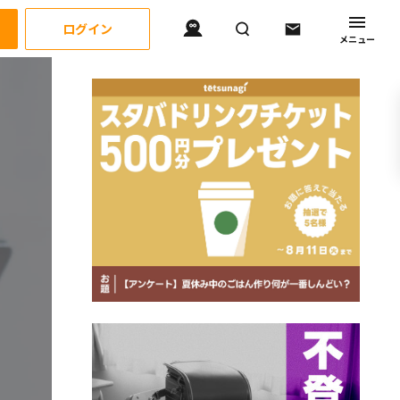
ログイン
メニュー