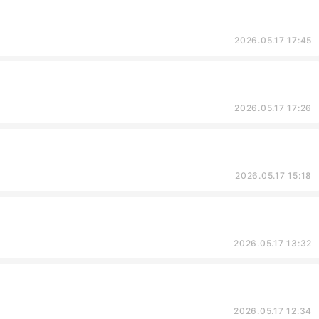
2026.05.17 17:45
2026.05.17 17:26
2026.05.17 15:18
2026.05.17 13:32
2026.05.17 12:34