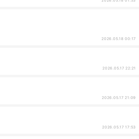
2026.05.18 01:53
2026.05.18 00:17
2026.05.17 22:21
2026.05.17 21:09
2026.05.17 17:53