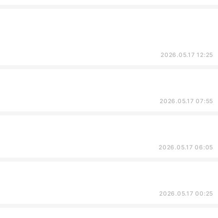
2026.05.17 12:25
2026.05.17 07:55
2026.05.17 06:05
2026.05.17 00:25