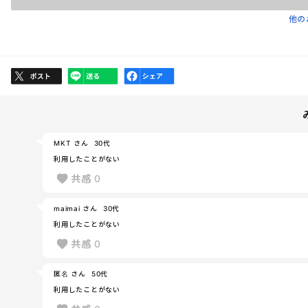
他の
MKT さん
30代
利用したことがない
共感
0
maimai さん
30代
利用したことがない
共感
0
匿名 さん
50代
利用したことがない