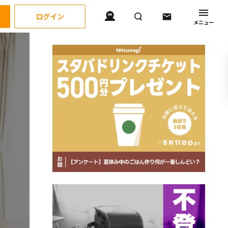
ログイン
メニュー