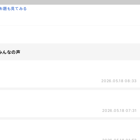
お題も見てみる
みんなの声
2026.05.18 08:33
2026.05.18 07:31