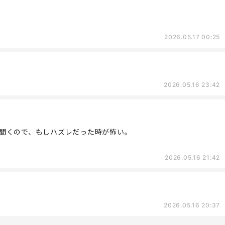
2026.05.17 00:25
2026.05.16 23:42
聞くので、もしハズレだった時が怖い。
2026.05.16 21:42
2026.05.16 20:37