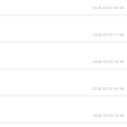
2026.05.10 18:09
2026.05.10 17:06
2026.05.10 16:58
2026.05.10 16:34
2026.05.10 15:20