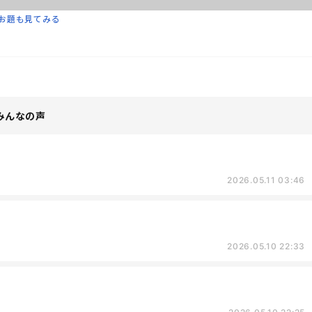
お題も見てみる
みんなの声
2026.05.11 03:46
2026.05.10 22:33