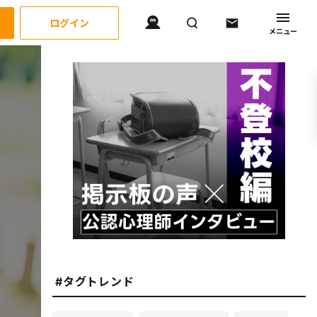
ログイン
メニュー
#タグトレンド