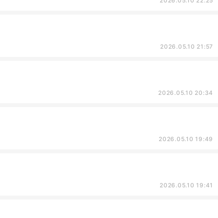
2026.05.10 22:25
2026.05.10 21:57
2026.05.10 20:34
2026.05.10 19:49
2026.05.10 19:41