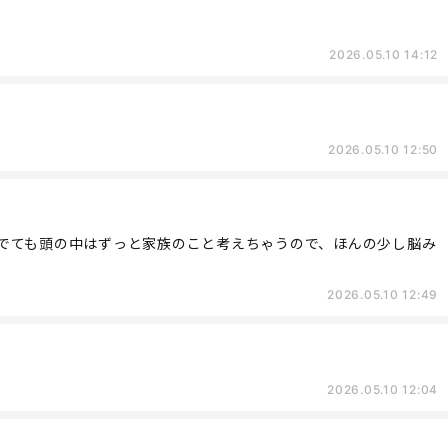
2026.05.10 14:12
2026.05.10 12:50
でても頭の中はずっと家族のこと考えちゃうので、ほんの少し脳み
2026.05.10 12:49
2026.05.10 12:04