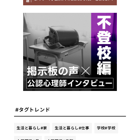
#タグトレンド
生活と暮らし
#家
生活と暮らし
#仕事
学校
#学校