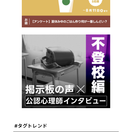
#タグトレンド