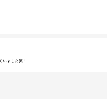
ていました笑！！