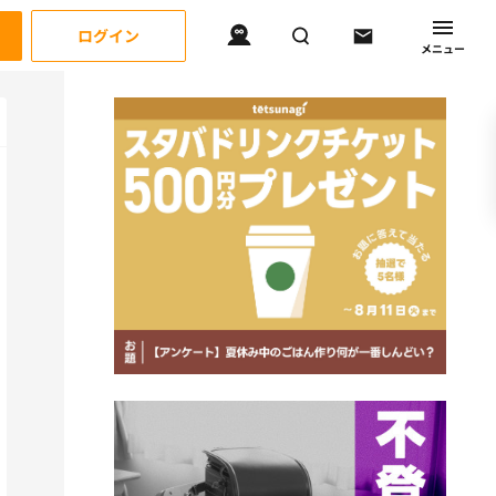
ログイン
メニュー