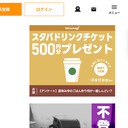
料登録
ログイン
メニュー