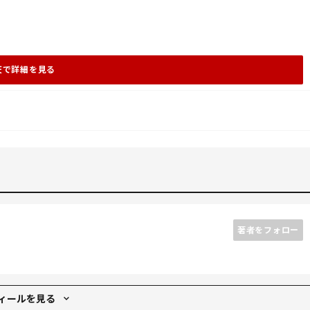
天で詳細を見る
著者をフォロー
ィールを見る