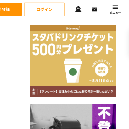
料登録
ログイン
メニュー