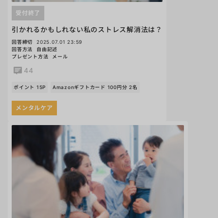
受付終了
引かれるかもしれない私のストレス解消法は？
回答締切
2025.07.01 23:59
回答方法
自由記述
プレゼント方法
メール
44
ポイント 15P
Amazonギフトカード 100円分 2名
メンタルケア