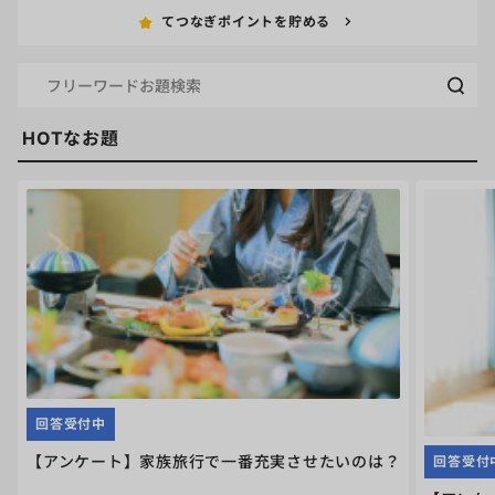
てつなぎポイントを貯める
HOTなお題
回答受付中
【アンケート】家族旅行で一番充実させたいのは？
回答受付