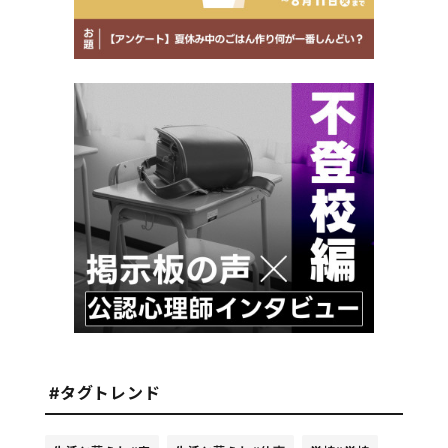
#タグトレンド