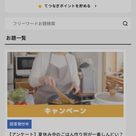
てつなぎポイントを貯める
お題一覧
回答受付中
【アンケート】夏休み中のごはん作り何が一番しんどい？