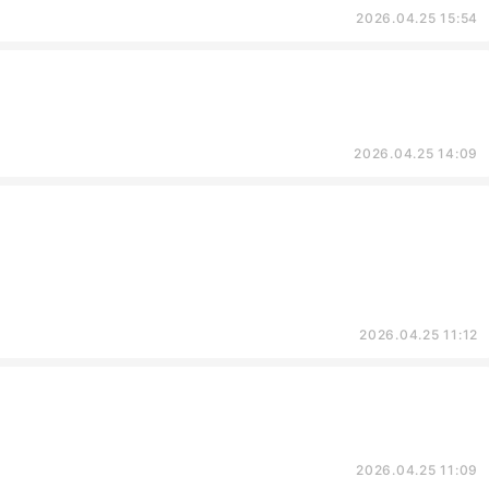
2026.04.25 15:54
2026.04.25 14:09
2026.04.25 11:12
2026.04.25 11:09