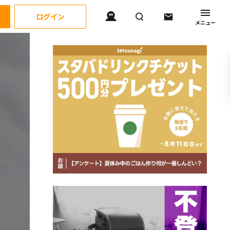
ログイン
メニュー