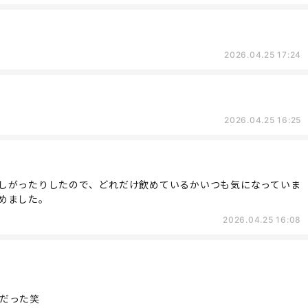
2026.04.25 17:24
2026.04.25 16:25
しがったりしたので、どれだけ飲めているかいつも気になっていま
めました。
2026.04.25 16:08
だった笑