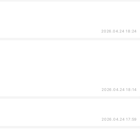
2026.04.24 18:24
2026.04.24 18:14
2026.04.24 17:59