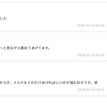
した
2026.04.25 09:02
～と見ながら褒めてあげてます。
2026.04.25 08:13
からず、ミルクをどれだけあげればいいのか悩む日々です。涙
2026.04.25 08:12