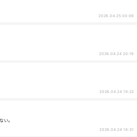
2026.04.25 00:09
2026.04.24 20:19
2026.04.24 19:22
ない。
2026.04.24 18:31