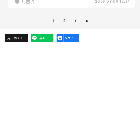
共感
0
2026.03.05 12:31
1
2