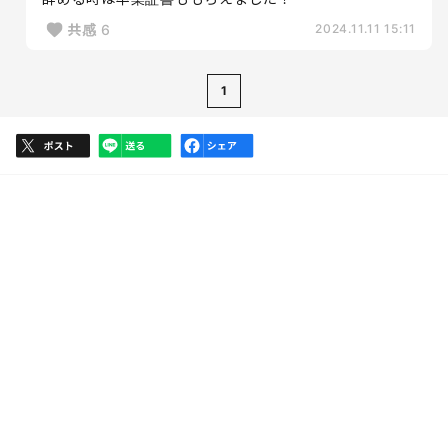
共感
6
2024.11.11 15:11
1