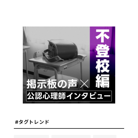
#タグトレンド