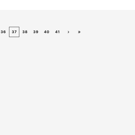
36
37
38
39
40
41