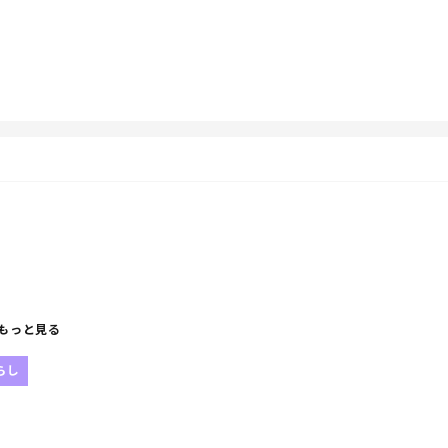
もっと見る
らし