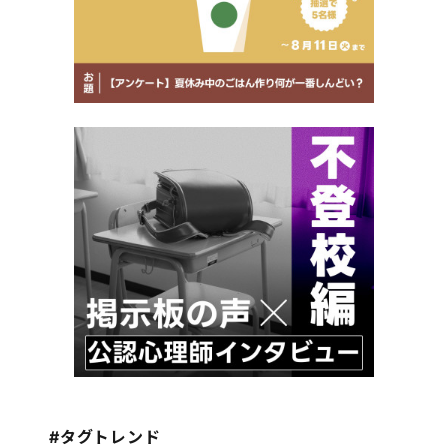
#タグトレンド