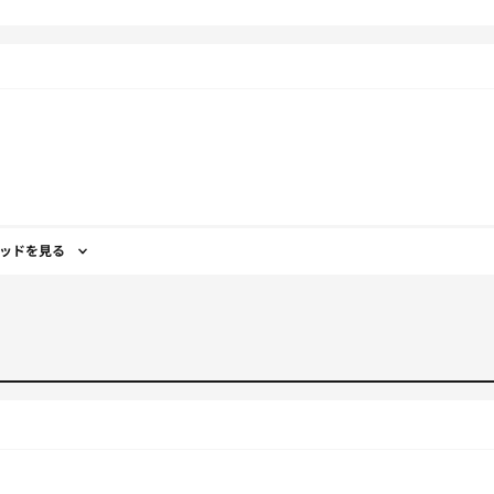
ッドを見る