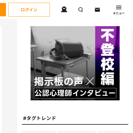
ログイン
メニュー
#タグトレンド