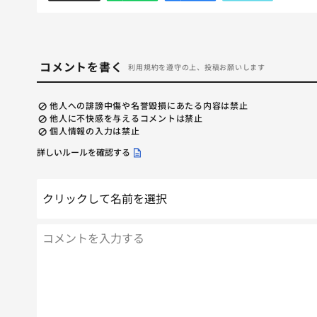
コメントを書く
利用規約を遵守の上、投稿お願いします
他人への誹謗中傷や名誉毀損にあたる内容は禁止
他人に不快感を与えるコメントは禁止
個人情報の入力は禁止
詳しいルールを確認する
クリックして名前を選択