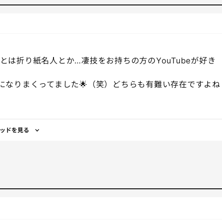
あとは折り紙名人とか…凄技をお持ちの方のYouTubeが好き
話になりまくってました🌟（笑）どちらも有難い存在ですよね
ッドを見る