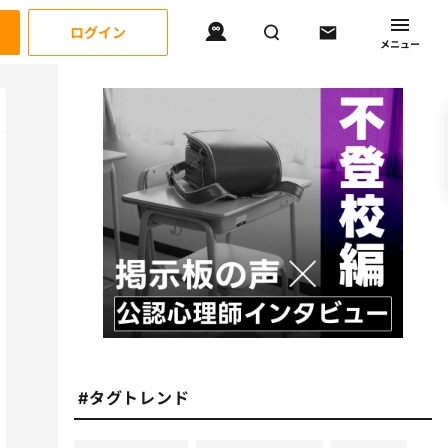
ログイン
メニュー
#タグトレンド