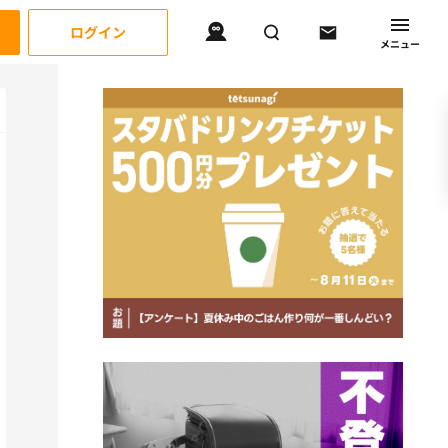
ログイン
メニュー