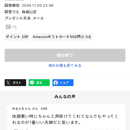
回答締切
2024.11.30 23:59
回答方法
自由記述
プレゼント方法
メール
18
ポイント 25P
Amazonギフトカード500円分 5名
受付終了
他のお題も見てみる
みんなの声
れもんちゃん さん
20代
体調悪い時にちゃんと声掛けてくれてなんでもやってく
れるのが1番いい夫婦だと思います。