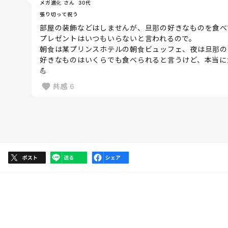
メガ進化 さん
30代
張り切って祝う
部屋の装飾などはしませんが、旦那の好きなものを食べ
プレゼントはいつもいらないと言われるので。
朝食は某プリンスホテルの朝食ビュッフェ、夜は旦那の
好きなものはいくらでも食べられると言うけど、本当に
💪
共感
6