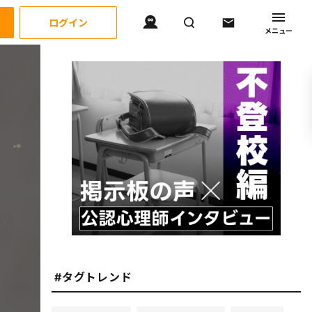
ログイン
メニュー
#タグトレンド