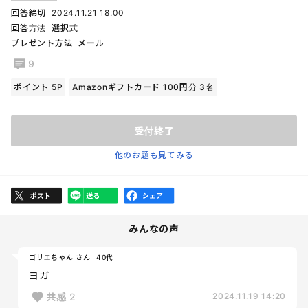
回答締切
2024.11.21 18:00
回答方法
選択式
プレゼント方法
メール
9
ポイント 5P
Amazonギフトカード 100円分 3名
受付終了
他のお題も見てみる
みんなの声
ゴリエちゃん さん
40代
ヨガ
共感
2
2024.11.19 14:20