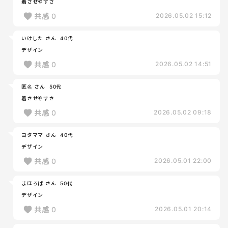
着させやすさ
共感
0
2026.05.02 15:12
いけした さん
40代
デザイン
共感
0
2026.05.02 14:51
匿名 さん
50代
着させやすさ
共感
0
2026.05.02 09:18
ヨタママ さん
40代
デザイン
共感
0
2026.05.01 22:00
まほろば さん
50代
デザイン
共感
0
2026.05.01 20:14