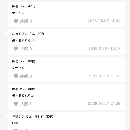
匿名 さん
40代
デザイン
共感
0
2026.05.07 14:34
おまめさん さん
30代
長く着られるか
共感
0
2026.05.07 13:57
匿名 さん
50代
デザイン
共感
0
2026.05.05 12:33
匿名 さん
30代
長く着られるか
共感
1
2026.05.04 21:26
星野ゲン さん
京都府
30代
価格