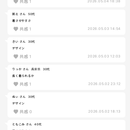
共感
1
2026.05.04 18:38
匿名 さん
50代
着させやすさ
共感
1
2026.05.03 14:54
きい さん
30代
デザイン
共感
1
2026.05.03 12:03
りっか さん
兵庫県
30代
長く着られるか
共感
1
2026.05.02 23:12
ぬぃ さん
30代
デザイン
共感
0
2026.05.02 18:13
ともこみ さん
40代