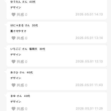
ゆうたん さん
40代
デザイン
共感
0
2026.05.01 14:13
はにゃまる さん
30代
着させやすさ
共感
0
2026.05.01 13:14
いちごご さん
福岡県
30代
デザイン
共感
0
2026.05.01 12:13
あさひ さん
40代
デザイン
共感
0
2026.05.01 11:43
まゆ さん
40代
デザイン
共感
0
2026.05.01 11:29