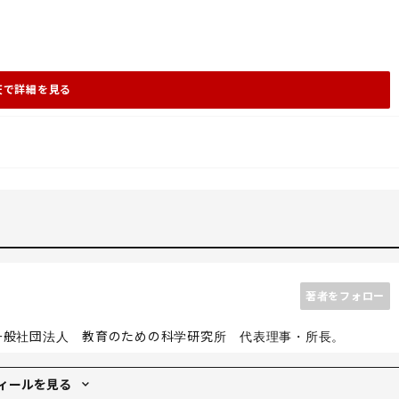
天で詳細を見る
著者をフォロー
一般社団法人 教育のための科学研究所 代表理事・所長。
ィールを見る