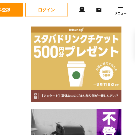
料登録
ログイン
メニュー