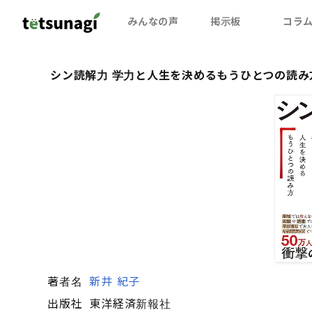
みんなの声
掲示板
コラ
シン読解力 学力と人生を決めるもうひとつの読み
著者名
新井 紀子
出版社
東洋経済新報社