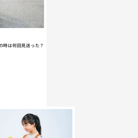
の時は何回見送った？