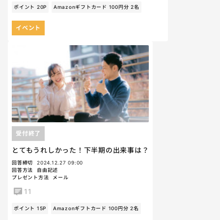
ポイント 20P
Amazonギフトカード 100円分 2名
イベント
受付終了
とてもうれしかった！下半期の出来事は？
回答締切
2024.12.27 09:00
回答方法
自由記述
プレゼント方法
メール
11
ポイント 15P
Amazonギフトカード 100円分 2名