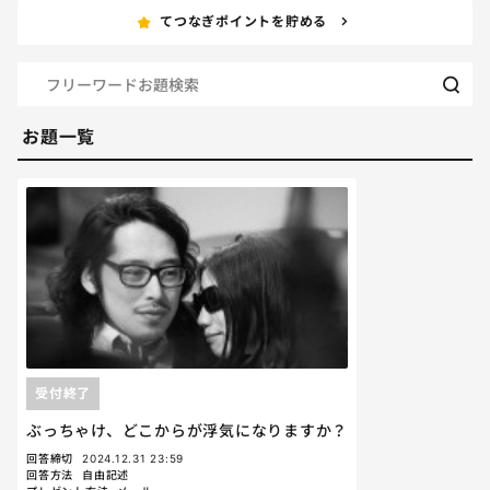
てつなぎポイントを貯める
お題一覧
受付終了
ぶっちゃけ、どこからが浮気になりますか？
回答締切
2024.12.31 23:59
回答方法
自由記述