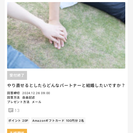
受付終了
やり直せるとしたらどんなパートナーと結婚したいですか？
回答締切
2024.12.26 09:00
回答方法
自由記述
プレゼント方法
メール
13
ポイント 20P
Amazonギフトカード 100円分 2名