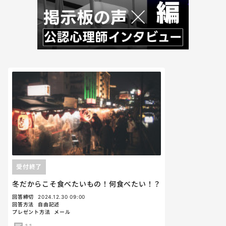
受付終了
冬だからこそ食べたいもの！何食べたい！？
回答締切
2024.12.30 09:00
回答方法
自由記述
プレゼント方法
メール