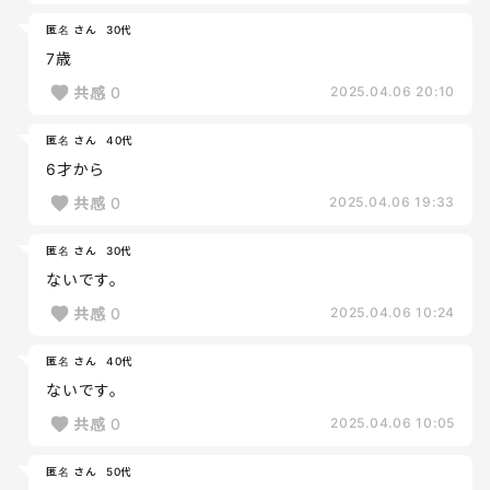
匿名 さん
30代
7歳
共感
0
2025.04.06 20:10
匿名 さん
40代
6才から
共感
0
2025.04.06 19:33
匿名 さん
30代
ないです。
共感
0
2025.04.06 10:24
匿名 さん
40代
ないです。
共感
0
2025.04.06 10:05
匿名 さん
50代