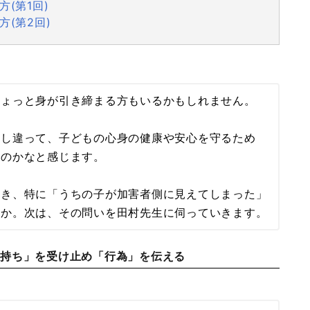
(第1回)
方(第2回)
ちょっと身が引き締まる方もいるかもしれません。
少し違って、子どもの心身の健康や安心を守るため
なのかなと感じます。
とき、特に「うちの子が加害者側に見えてしまった」
うか。次は、その問いを田村先生に伺っていきます。
気持ち」を受け止め「行為」を伝える