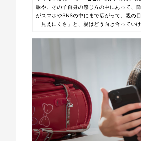
脈や、その子自身の感じ方の中にあって、簡
がスマホやSNSの中にまで広がって、親の
「見えにくさ」と、親はどう向き合ってい