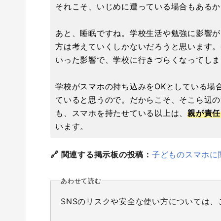
それこそ、いじめに遭っている場合もあるか
あと、睡眠ですね。学校生活や勉強に影響が
方は考えていくしかないだろうと思います。
いった影響で、学校に行きづらくなってしま
学校がスマホの持ち込みをOKとしている場
ていると思うので。だからこそ、そこら辺の
も、スマホを持たせている以上は、
親が責任
います。
🔗 関連する掲示板の投稿：
子どものスマホに
あわせて読む
SNSのリスクや安全な使い方については