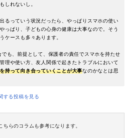
もしれないし。
出るっていう状況だったら、やっぱりスマホの使い
やっぱり、子どもの心身の健康は大事なので。そう
うケースも多々あります。
合でも、前提として、保護者の責任でスマホを持たせ
管理や使い方、友人関係で起きたトラブルにおいて
を持って向き合っていくことが大事
なのかなとは思
関する投稿を見る
、こちらのコラムも参考になります。