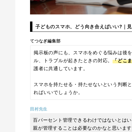
子どものスマホ、どう向き合えばいい?｜
てつなぎ編集部
掲示板の声にも、スマホをめぐる悩みは後
ル、トラブルが起きたときの対応。
「どこ
護者に共通しています。
スマホを持たせる・持たせないという判断
ればいいでしょうか。
田村先生
百パーセント管理できるわけではないとはい
親が管理することは必要なのかなと思います