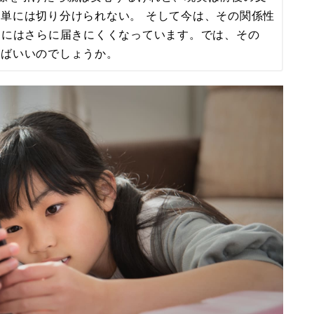
単には切り分けられない。 そして今は、その関係性
目にはさらに届きにくくなっています。では、その
けばいいのでしょうか。