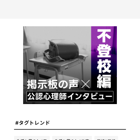
#タグトレンド