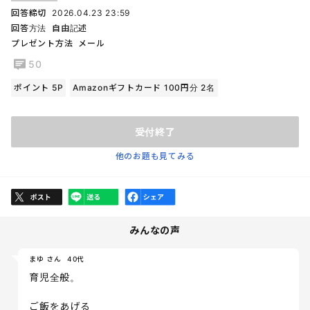
回答締切
2026.04.23 23:59
回答方法
自由記述
プレゼント方法
メール
50
ポイント 5P
Amazonギフトカード 100円分 2名
受付終了
他のお題も見てみる
みんなの声
まゆ さん
40代
育児全般。
ご飯をあげる