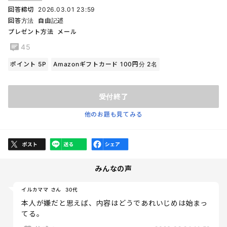
回答締切
2026.03.01 23:59
回答方法
自由記述
プレゼント方法
メール
45
ポイント 5P
Amazonギフトカード 100円分 2名
受付終了
他のお題も見てみる
みんなの声
イルカママ さん
30代
本人が嫌だと思えば、内容はどうであれいじめは始まっ
てる。