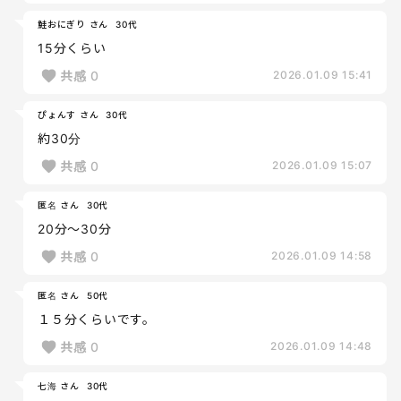
鮭おにぎり さん
30代
15分くらい
共感
0
2026.01.09 15:41
ぴょんす さん
30代
約30分
共感
0
2026.01.09 15:07
匿名 さん
30代
20分〜30分
共感
0
2026.01.09 14:58
匿名 さん
50代
１５分くらいです。
共感
0
2026.01.09 14:48
七海 さん
30代