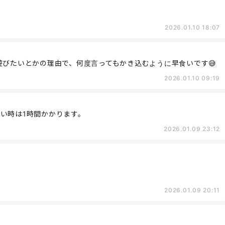
2026.01.10 18:07
に遊びたいとかの理由で、何度言ってもかき込むように早食いです😅
2026.01.10 09:19
い時は1時間かかります。
2026.01.09 23:12
2026.01.09 20:11