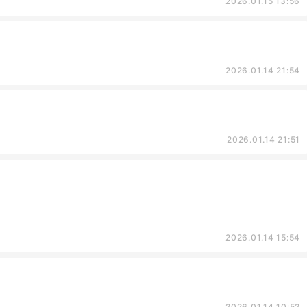
2026.01.15 13:56
2026.01.14 21:54
2026.01.14 21:51
2026.01.14 15:54
2026.01.14 10:52