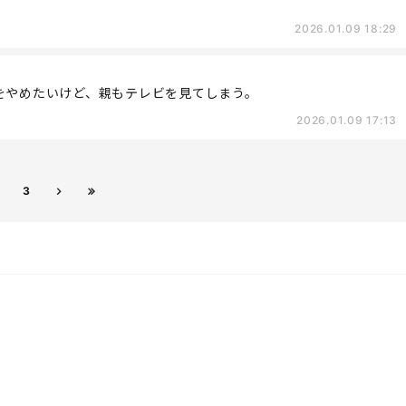
2026.01.09 18:29
をやめたいけど、親もテレビを見てしまう。
2026.01.09 17:13
3