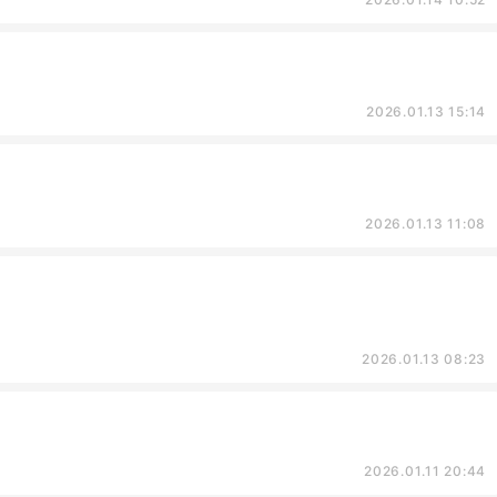
2026.01.13 15:14
2026.01.13 11:08
2026.01.13 08:23
2026.01.11 20:44