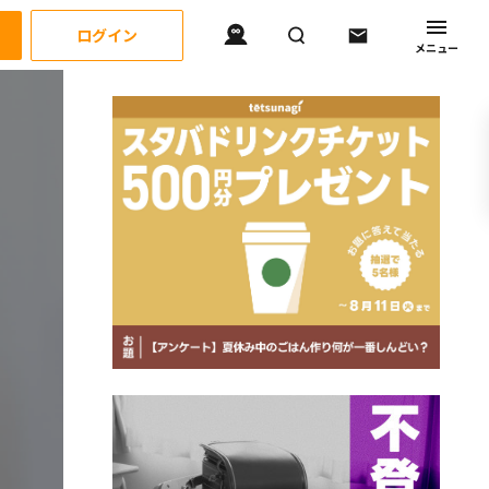
ログイン
メニュー