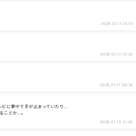
2026.01.11 15:13
2026.01.11 13:35
2026.01.11 08:16
レビに夢中で手が止まっていたり…
てることか…。
2026.01.10 21:50