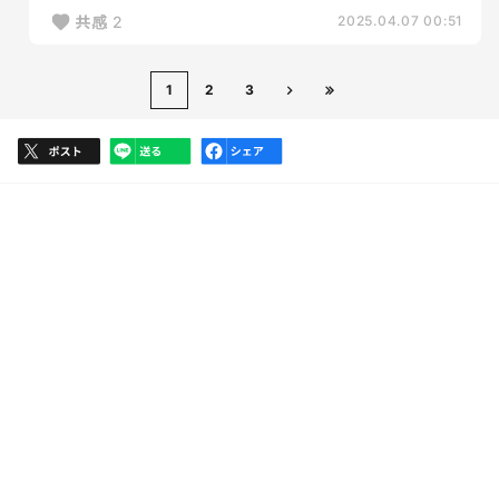
共感
2
2025.04.07 00:51
1
2
3