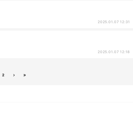
2025.01.07 12:31
2025.01.07 12:18
2