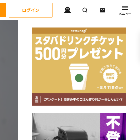
ログイン
メニュー