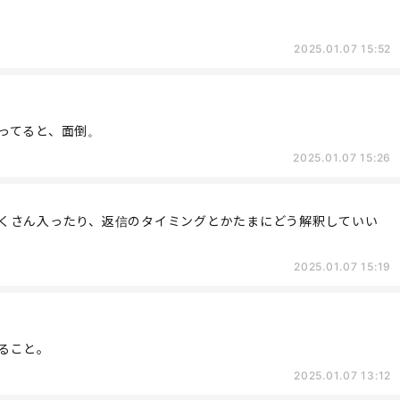
2025.01.07 15:52
ってると、面倒。
2025.01.07 15:26
くさん入ったり、返信のタイミングとかたまにどう解釈していい
2025.01.07 15:19
ること。
2025.01.07 13:12