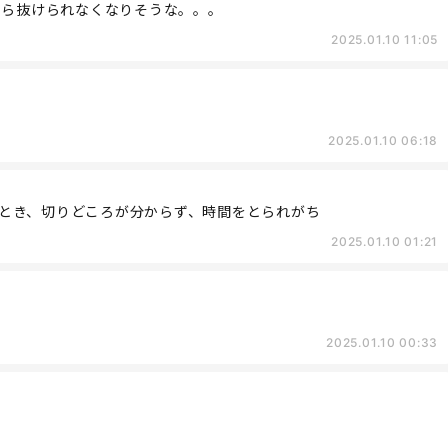
たら抜けられなくなりそうな。。。
2025.01.10 11:05
2025.01.10 06:18
とき、切りどころが分からず、時間をとられがち
2025.01.10 01:21
2025.01.10 00:33