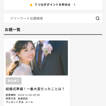
てつなぎポイントを貯める
お題一覧
受付終了
結婚式準備！一番大変だったことは？
回答締切
2024.12.26 09:00
回答方法
自由記述
プレゼント方法
メール