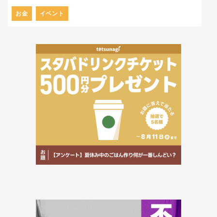
お金
イベント