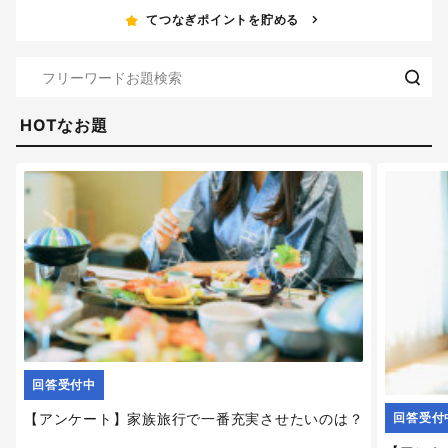
てつなぎポイントを貯める
HOTなお題
回答受付中
【アンケート】家族旅行で一番充実させたいのは？
回答受付