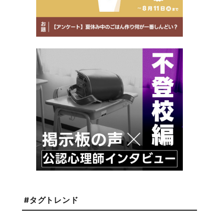
#タグトレンド