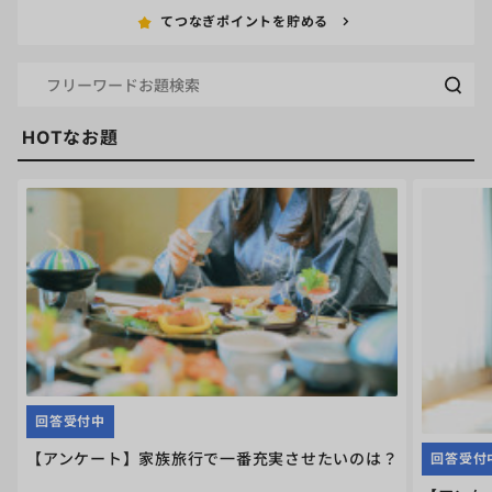
てつなぎポイントを貯める
HOTなお題
回答受付中
【アンケート】家族旅行で一番充実させたいのは？
回答受付