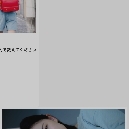
列で教えてください