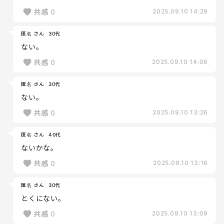
共感
0
2025.09.10 14:29
匿名 さん
30代
ない。
共感
0
2025.09.10 14:06
匿名 さん
30代
ない。
共感
0
2025.09.10 13:26
匿名 さん
40代
ないかな。
共感
0
2025.09.10 13:16
匿名 さん
30代
とくにない。
共感
0
2025.09.10 13:09