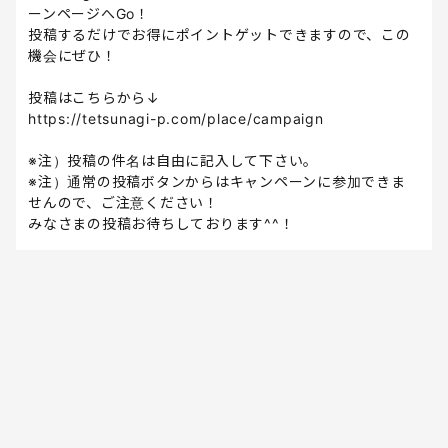
ーンページへGo！
投稿するだけでお得にポイントゲットできますので、この
機会にぜひ！
投稿はこちらから↓
https://tetsunagi-p.com/place/campaign
※注）投稿の件名は自由に記入して下さい。
※注）通常の投稿ボタンからはキャンペーンに参加できま
せんので、ご注意ください！
みなさまの投稿お待ちしております^^！