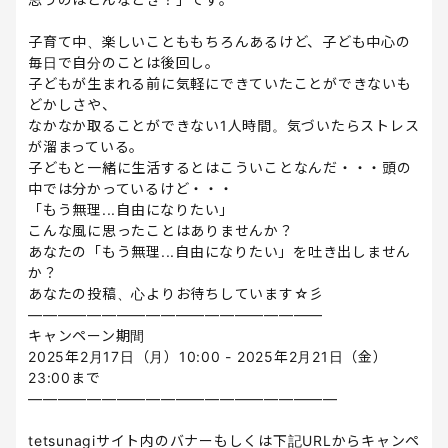
子育て中、楽しいことももちろんあるけど、子ども中心の
毎日で自分のことは後回し。
子どもが生まれる前に気軽にできていたことができないも
どかしさや、
なかなか取ることができない1人時間。気づいたらストレス
が溜まっている。
子どもと一緒に生活するとはこういことなんだ・・・頭の
中では分かっているけど・・・
「もう無理...自由になりたい」
こんな風に思ったことはありませんか？
あなたの「もう無理...自由になりたい」を吐き出しません
か？
あなたの投稿、心よりお待ちしています☆彡
————————————————————
キャンペーン期間
2025年2月17日（月）10:00 - 2025年2月21日（金）
23:00まで
—————————————————————
tetsunagiサイト内のバナーもしくは下記URLからキャンペ