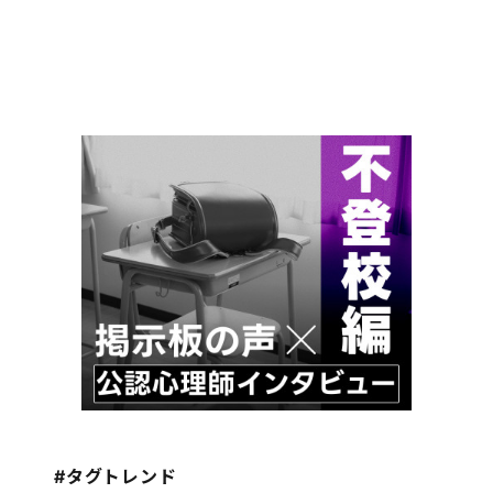
#タグトレンド