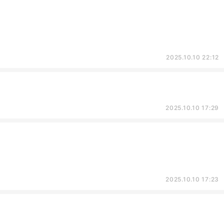
2025.10.10 22:12
2025.10.10 17:29
2025.10.10 17:23