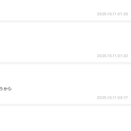
2025.10.11 01:35
2025.10.11 01:32
か💦
2025.10.11 00:17