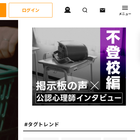
ログイン
メニュー
#タグトレンド