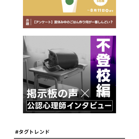
#タグトレンド