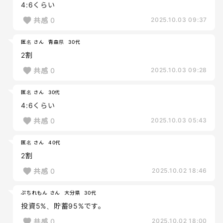
4:6くらい
共感
0
2025.10.03 09:37
匿名 さん
青森県
30代
2割
共感
0
2025.10.03 09:28
匿名 さん
30代
4:6くらい
共感
0
2025.10.03 05:43
匿名 さん
40代
2割
共感
0
2025.10.02 18:46
ぷちれもん さん
大分県
30代
投資5%、貯蓄95%です。
共感
0
2025.10.02 18:00